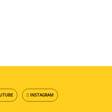
UTUBE
INSTAGRAM