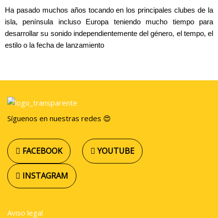
Ha pasado muchos años tocando en los principales clubes de la
isla, península incluso Europa teniendo mucho tiempo para
desarrollar su sonido independientemente del género, el tempo, el
estilo o la fecha de lanzamiento
Síguenos en nuestras redes 😍
FACEBOOK
YOUTUBE
INSTAGRAM
Aviso legal