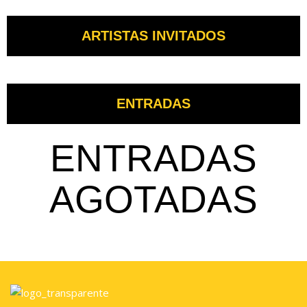
ARTISTAS INVITADOS
ENTRADAS
ENTRADAS
AGOTADAS