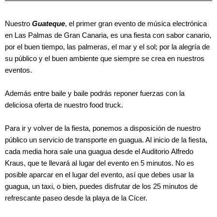
Nuestro
Guateque
, el primer gran evento de música electrónica
en Las Palmas de Gran Canaria, es una fiesta con sabor canario,
por el buen tiempo, las palmeras, el mar y el sol; por la alegría de
su público y el buen ambiente que siempre se crea en nuestros
eventos.
Además entre baile y baile podrás reponer fuerzas con la
deliciosa oferta de nuestro food truck.
Para ir y volver de la fiesta, ponemos a disposición de nuestro
público un servicio de transporte en guagua. Al inicio de la fiesta,
cada media hora sale una guagua desde el Auditorio Alfredo
Kraus, que te llevará al lugar del evento en 5 minutos. No es
posible aparcar en el lugar del evento, así que debes usar la
guagua, un taxi, o bien, puedes disfrutar de los 25 minutos de
refrescante paseo desde la playa de la Cícer.