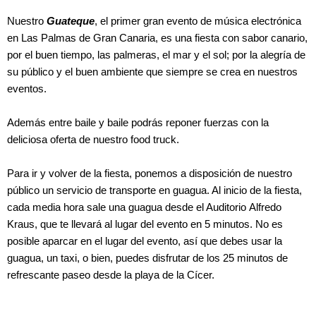
Nuestro
Guateque
, el primer gran evento de música electrónica
en Las Palmas de Gran Canaria, es una fiesta con sabor canario,
por el buen tiempo, las palmeras, el mar y el sol; por la alegría de
su público y el buen ambiente que siempre se crea en nuestros
eventos.
Además entre baile y baile podrás reponer fuerzas con la
deliciosa oferta de nuestro food truck.
Para ir y volver de la fiesta, ponemos a disposición de nuestro
público un servicio de transporte en guagua. Al inicio de la fiesta,
cada media hora sale una guagua desde el Auditorio Alfredo
Kraus, que te llevará al lugar del evento en 5 minutos. No es
posible aparcar en el lugar del evento, así que debes usar la
guagua, un taxi, o bien, puedes disfrutar de los 25 minutos de
refrescante paseo desde la playa de la Cícer.