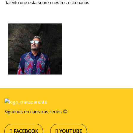
talento que esta sobre nuestros escenarios.
Síguenos en nuestras redes 😍
FACEBOOK
YOUTUBE