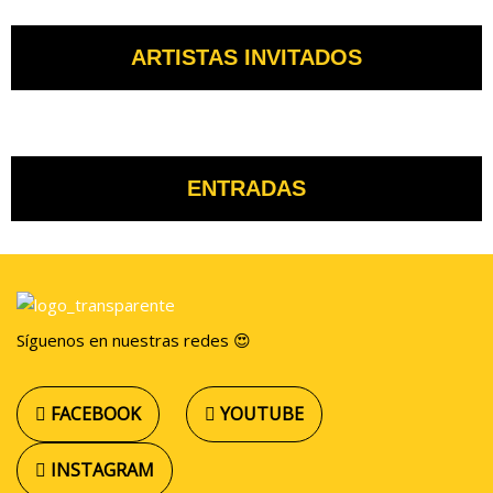
ARTISTAS INVITADOS
ENTRADAS
Síguenos en nuestras redes 😍
FACEBOOK
YOUTUBE
INSTAGRAM