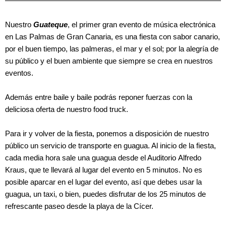
Nuestro
Guateque
, el primer gran evento de música electrónica
en Las Palmas de Gran Canaria, es una fiesta con sabor canario,
por el buen tiempo, las palmeras, el mar y el sol; por la alegría de
su público y el buen ambiente que siempre se crea en nuestros
eventos.
Además entre baile y baile podrás reponer fuerzas con la
deliciosa oferta de nuestro food truck.
Para ir y volver de la fiesta, ponemos a disposición de nuestro
público un servicio de transporte en guagua. Al inicio de la fiesta,
cada media hora sale una guagua desde el Auditorio Alfredo
Kraus, que te llevará al lugar del evento en 5 minutos. No es
posible aparcar en el lugar del evento, así que debes usar la
guagua, un taxi, o bien, puedes disfrutar de los 25 minutos de
refrescante paseo desde la playa de la Cícer.