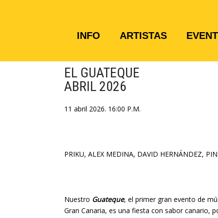
INFO
ARTISTAS
EVEN
EL GUATEQUE
ABRIL 2026
11 abril 2026. 16:00 P.M.
PRIKU, ALEX MEDINA, DAVID HERNÁNDEZ, PI
Nuestro
Guateque
, el primer gran evento de mú
Gran Canaria, es una fiesta con sabor canario, p