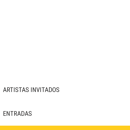
ARTISTAS INVITADOS
ENTRADAS