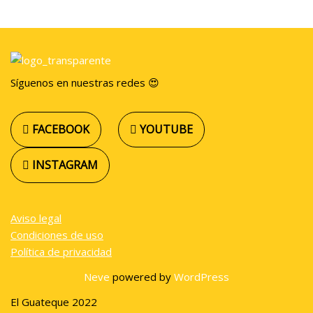
Síguenos en nuestras redes 😍
FACEBOOK
YOUTUBE
INSTAGRAM
Aviso legal
Condiciones de uso
Política de privacidad
Neve
powered by
WordPress
El Guateque 2022